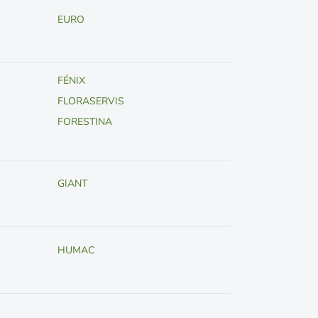
EURO
FÉNIX
FLORASERVIS
FORESTINA
GIANT
HUMAC