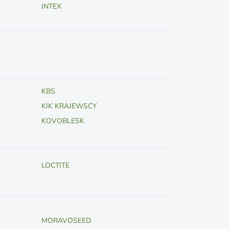
INTEX
KBS
KIK KRAJEWSCY
KOVOBLESK
LOCTITE
MORAVOSEED