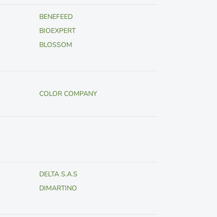
BENEFEED
BIOEXPERT
BLOSSOM
COLOR COMPANY
DELTA S.A.S
DIMARTINO