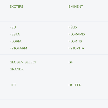
EKOTIPS
EMINENT
FED
FÉLIX
FESTA
FLORAMIX
FLORIA
FLORTIS
FYTOFARM
FYTOVITA
GEOSEM SELECT
GF
GRANDX
HET
HU-BEN