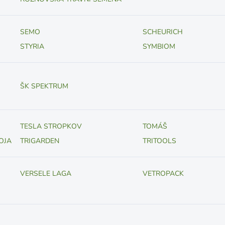
SEMO
SCHEURICH
STYRIA
SYMBIOM
ŠK SPEKTRUM
TESLA STROPKOV
TOMÁŠ
OJA
TRIGARDEN
TRITOOLS
VERSELE LAGA
VETROPACK