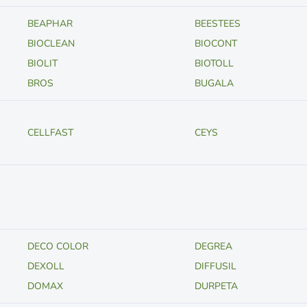
BEAPHAR
BEESTEES
BIOCLEAN
BIOCONT
BIOLIT
BIOTOLL
BROS
BUGALA
CELLFAST
CEYS
DECO COLOR
DEGREA
DEXOLL
DIFFUSIL
DOMAX
DURPETA