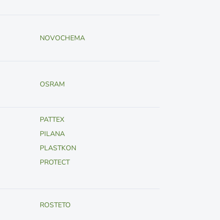
NOVOCHEMA
OSRAM
PATTEX
PILANA
PLASTKON
PROTECT
ROSTETO