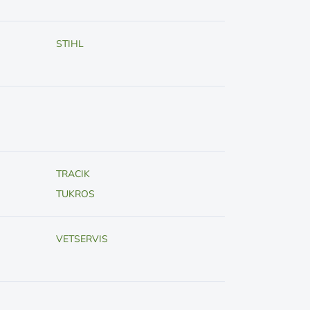
STIHL
TRACIK
TUKROS
VETSERVIS