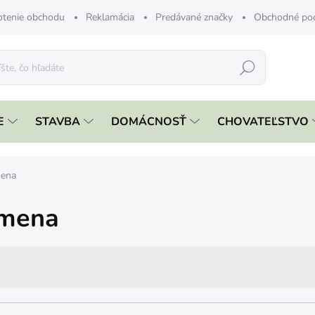
tenie obchodu
Reklamácia
Predávané značky
Obchodné po
Hľadať
E
STAVBA
DOMÁCNOSŤ
CHOVATEĽSTVO
mena
emena