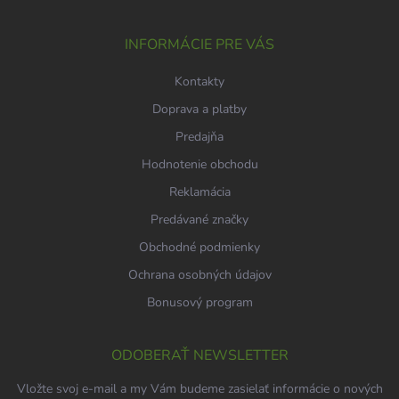
i
ä
k
e
t
y
v
i
INFORMÁCIE PRE VÁS
ý
e
p
Kontakty
i
s
Doprava a platby
u
Predajňa
Hodnotenie obchodu
Reklamácia
Predávané značky
Obchodné podmienky
Ochrana osobných údajov
Bonusový program
ODOBERAŤ NEWSLETTER
Vložte svoj e-mail a my Vám budeme zasielať informácie o nových