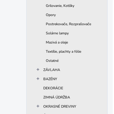
Grilovanie, Kotlíky
Opory
Postrekovače, Rozprašovače
Solárne lampy
Mazivá a oleje
Textílie, plachty a fólie
Ostatné
ZÁVLAHA
BAZÉNY
DEKORÁCIE
ZIMNÁ ÚDRŽBA
OKRASNÉ DREVINY