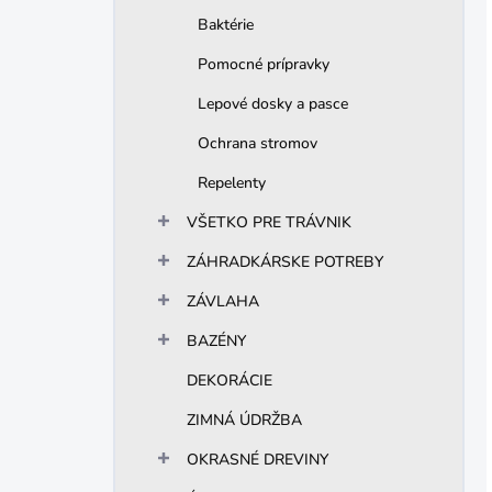
Baktérie
Pomocné prípravky
Lepové dosky a pasce
Ochrana stromov
Repelenty
VŠETKO PRE TRÁVNIK
ZÁHRADKÁRSKE POTREBY
ZÁVLAHA
BAZÉNY
DEKORÁCIE
ZIMNÁ ÚDRŽBA
OKRASNÉ DREVINY