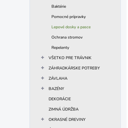
Baktérie
Pomocné prípravky
Lepové dosky a pasce
Ochrana stromov
Repelenty
VŠETKO PRE TRÁVNIK
ZÁHRADKÁRSKE POTREBY
ZÁVLAHA
BAZÉNY
DEKORÁCIE
ZIMNÁ ÚDRŽBA
OKRASNÉ DREVINY