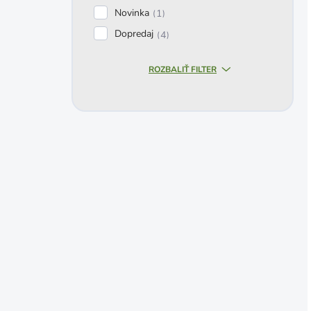
Novinka
1
Dopredaj
4
ROZBALIŤ FILTER