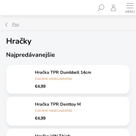
Prejsť
Hľadať
na
obsah
Psy
Hračky
Najpredávanejšie
Hračka TPR Dumbbell 14cm
ČAKÁME NASKLADNENIE
€4,99
Hračka TPR Denttoy M
ČAKÁME NASKLADNENIE
€4,99