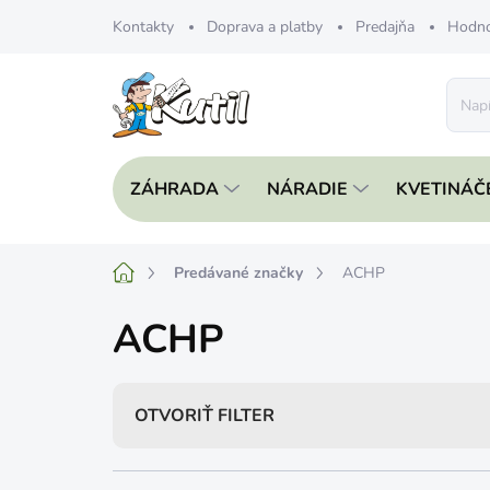
Prejsť
Kontakty
Doprava a platby
Predajňa
Hodno
na
obsah
ZÁHRADA
NÁRADIE
KVETINÁČ
Domov
Predávané značky
ACHP
ACHP
OTVORIŤ FILTER