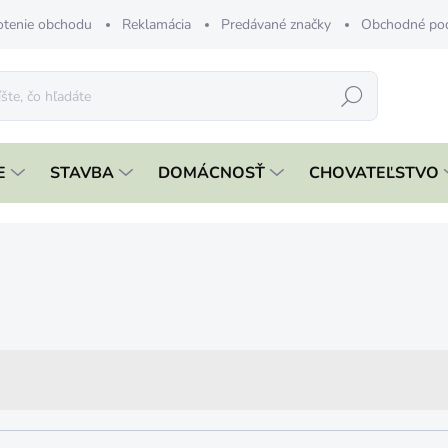
tenie obchodu
Reklamácia
Predávané značky
Obchodné po
Hľadať
E
STAVBA
DOMÁCNOSŤ
CHOVATEĽSTVO