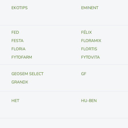
EKOTIPS
EMINENT
FED
FÉLIX
FESTA
FLORAMIX
FLORIA
FLORTIS
FYTOFARM
FYTOVITA
GEOSEM SELECT
GF
GRANDX
HET
HU-BEN