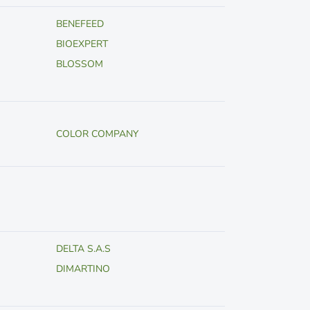
BENEFEED
BIOEXPERT
BLOSSOM
COLOR COMPANY
DELTA S.A.S
DIMARTINO