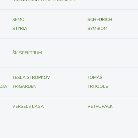
SEMO
SCHEURICH
STYRIA
SYMBIOM
ŠK SPEKTRUM
TESLA STROPKOV
TOMÁŠ
OJA
TRIGARDEN
TRITOOLS
VERSELE LAGA
VETROPACK