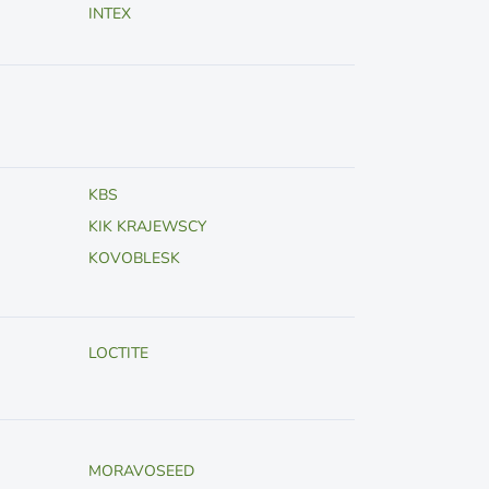
INTEX
KBS
KIK KRAJEWSCY
KOVOBLESK
LOCTITE
MORAVOSEED