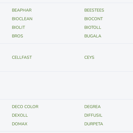
BEAPHAR
BEESTEES
BIOCLEAN
BIOCONT
BIOLIT
BIOTOLL
BROS
BUGALA
CELLFAST
CEYS
DECO COLOR
DEGREA
DEXOLL
DIFFUSIL
DOMAX
DURPETA