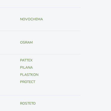
NOVOCHEMA
OSRAM
PATTEX
PILANA
PLASTKON
PROTECT
ROSTETO