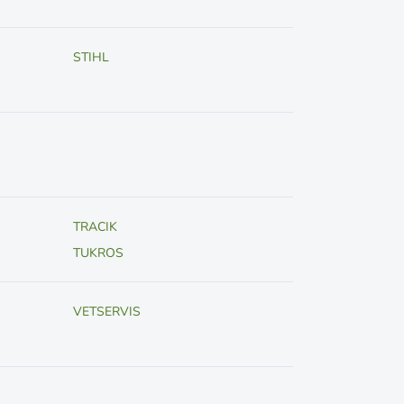
STIHL
TRACIK
TUKROS
VETSERVIS