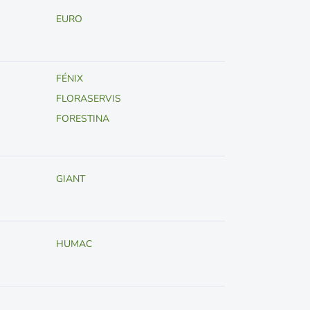
EURO
FÉNIX
FLORASERVIS
FORESTINA
GIANT
HUMAC