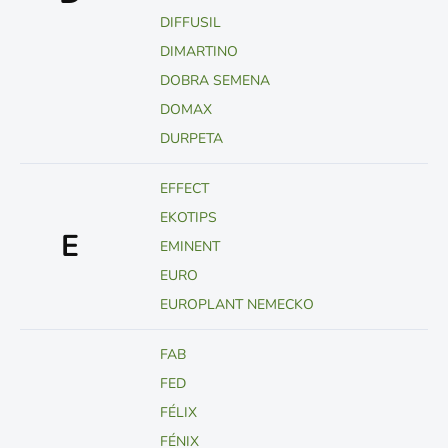
DIFFUSIL
DIMARTINO
DOBRA SEMENA
DOMAX
DURPETA
EFFECT
EKOTIPS
E
EMINENT
EURO
EUROPLANT NEMECKO
FAB
FED
FÉLIX
FÉNIX