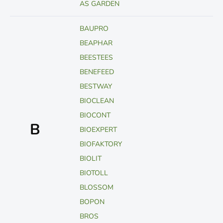
AS GARDEN
BAUPRO
BEAPHAR
BEESTEES
BENEFEED
BESTWAY
BIOCLEAN
BIOCONT
B
BIOEXPERT
BIOFAKTORY
BIOLIT
BIOTOLL
BLOSSOM
BOPON
BROS