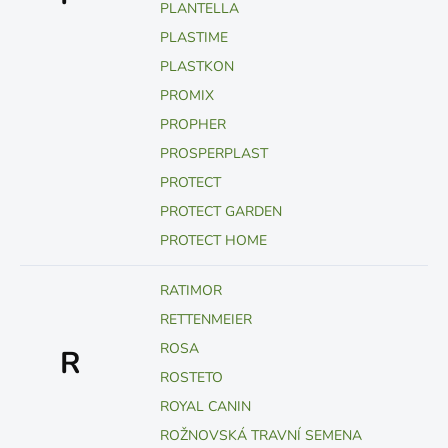
PLANTELLA
PLASTIME
PLASTKON
PROMIX
PROPHER
PROSPERPLAST
PROTECT
PROTECT GARDEN
PROTECT HOME
RATIMOR
RETTENMEIER
ROSA
R
ROSTETO
ROYAL CANIN
ROŽNOVSKÁ TRAVNÍ SEMENA