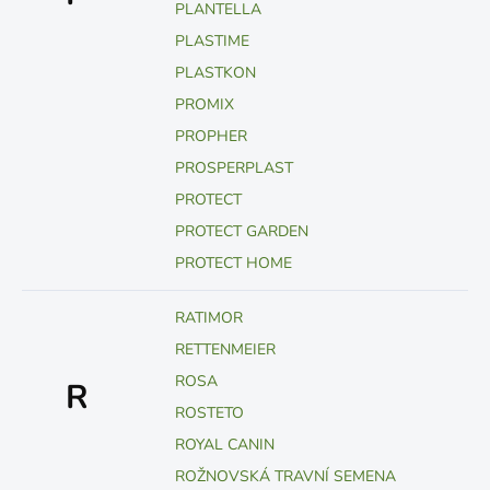
PLANTELLA
PLASTIME
PLASTKON
PROMIX
PROPHER
PROSPERPLAST
PROTECT
PROTECT GARDEN
PROTECT HOME
RATIMOR
RETTENMEIER
ROSA
R
ROSTETO
ROYAL CANIN
ROŽNOVSKÁ TRAVNÍ SEMENA