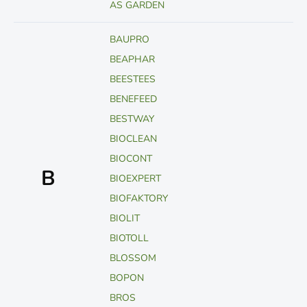
AS GARDEN
BAUPRO
BEAPHAR
BEESTEES
BENEFEED
BESTWAY
BIOCLEAN
BIOCONT
B
BIOEXPERT
BIOFAKTORY
BIOLIT
BIOTOLL
BLOSSOM
BOPON
BROS