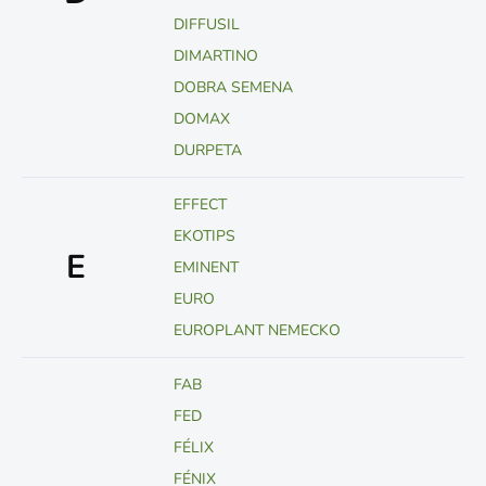
DIFFUSIL
DIMARTINO
DOBRA SEMENA
DOMAX
DURPETA
EFFECT
EKOTIPS
E
EMINENT
EURO
EUROPLANT NEMECKO
FAB
FED
FÉLIX
FÉNIX