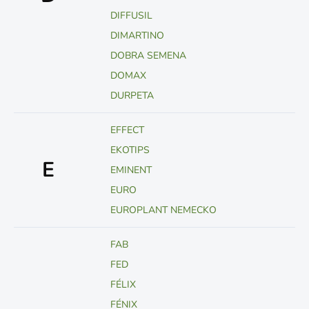
DIFFUSIL
DIMARTINO
DOBRA SEMENA
DOMAX
DURPETA
EFFECT
EKOTIPS
E
EMINENT
EURO
EUROPLANT NEMECKO
FAB
FED
FÉLIX
FÉNIX