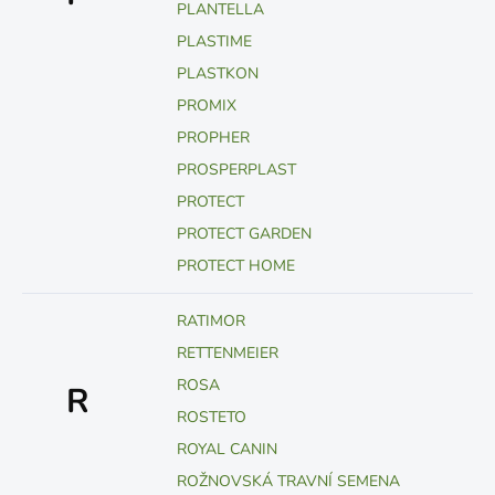
PLANTELLA
PLASTIME
PLASTKON
PROMIX
PROPHER
PROSPERPLAST
PROTECT
PROTECT GARDEN
PROTECT HOME
RATIMOR
RETTENMEIER
ROSA
R
ROSTETO
ROYAL CANIN
ROŽNOVSKÁ TRAVNÍ SEMENA