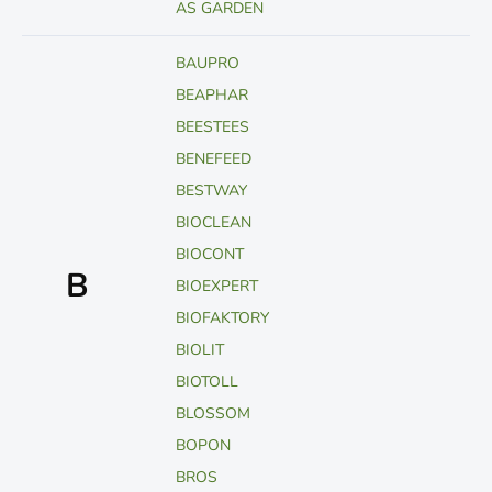
AS GARDEN
BAUPRO
BEAPHAR
BEESTEES
BENEFEED
BESTWAY
BIOCLEAN
BIOCONT
B
BIOEXPERT
BIOFAKTORY
BIOLIT
BIOTOLL
BLOSSOM
BOPON
BROS