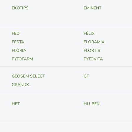
EKOTIPS
EMINENT
FED
FÉLIX
FESTA
FLORAMIX
FLORIA
FLORTIS
FYTOFARM
FYTOVITA
GEOSEM SELECT
GF
GRANDX
HET
HU-BEN