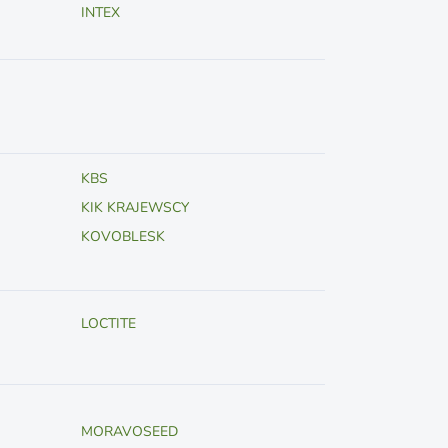
INTEX
KBS
KIK KRAJEWSCY
KOVOBLESK
LOCTITE
MORAVOSEED