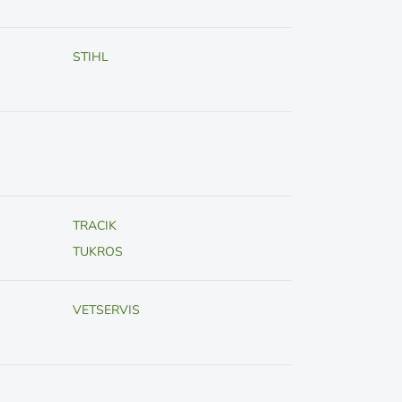
STIHL
TRACIK
TUKROS
VETSERVIS