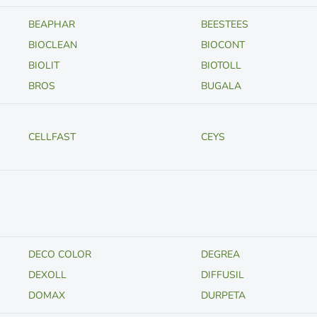
BEAPHAR
BEESTEES
BIOCLEAN
BIOCONT
BIOLIT
BIOTOLL
BROS
BUGALA
CELLFAST
CEYS
DECO COLOR
DEGREA
DEXOLL
DIFFUSIL
DOMAX
DURPETA