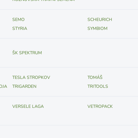
SEMO
SCHEURICH
STYRIA
SYMBIOM
ŠK SPEKTRUM
TESLA STROPKOV
TOMÁŠ
OJA
TRIGARDEN
TRITOOLS
VERSELE LAGA
VETROPACK