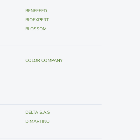
BENEFEED
BIOEXPERT
BLOSSOM
COLOR COMPANY
DELTA S.A.S
DIMARTINO