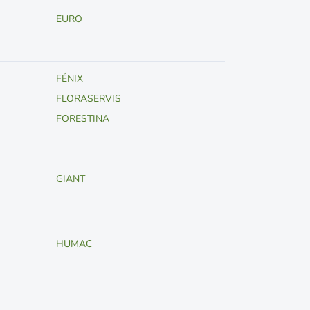
EURO
FÉNIX
FLORASERVIS
FORESTINA
GIANT
HUMAC