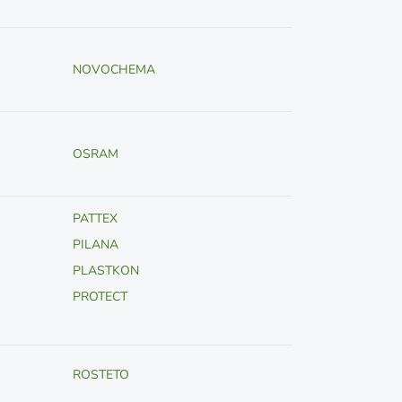
NOVOCHEMA
OSRAM
PATTEX
PILANA
PLASTKON
PROTECT
ROSTETO