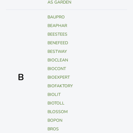
AS GARDEN
BAUPRO
BEAPHAR
BEESTEES
BENEFEED
BESTWAY
BIOCLEAN
BIOCONT
B
BIOEXPERT
BIOFAKTORY
BIOLIT
BIOTOLL
BLOSSOM
BOPON
BROS