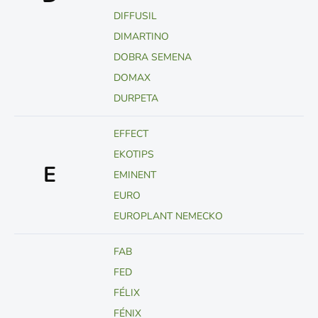
DIFFUSIL
DIMARTINO
DOBRA SEMENA
DOMAX
DURPETA
EFFECT
EKOTIPS
E
EMINENT
EURO
EUROPLANT NEMECKO
FAB
FED
FÉLIX
FÉNIX