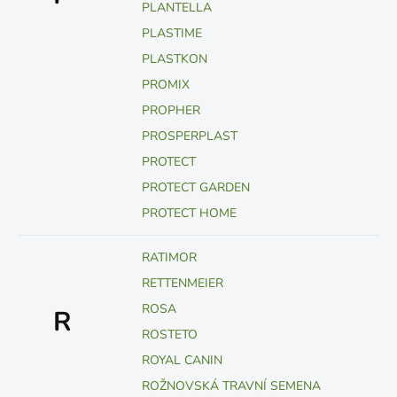
PLANTELLA
PLASTIME
PLASTKON
PROMIX
PROPHER
PROSPERPLAST
PROTECT
PROTECT GARDEN
PROTECT HOME
RATIMOR
RETTENMEIER
ROSA
R
ROSTETO
ROYAL CANIN
ROŽNOVSKÁ TRAVNÍ SEMENA