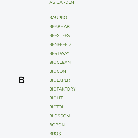
AS GARDEN
BAUPRO
BEAPHAR
BEESTEES
BENEFEED
BESTWAY
BIOCLEAN
BIOCONT
B
BIOEXPERT
BIOFAKTORY
BIOLIT
BIOTOLL
BLOSSOM
BOPON
BROS