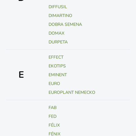
DIFFUSIL
DIMARTINO
DOBRA SEMENA
DOMAX
DURPETA
EFFECT
EKOTIPS
E
EMINENT
EURO
EUROPLANT NEMECKO
FAB
FED
FÉLIX
FÉNIX