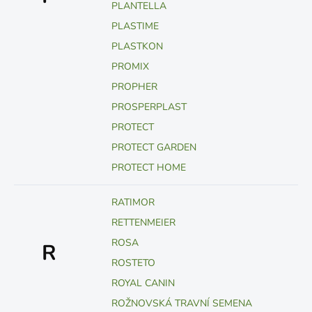
PLANTELLA
PLASTIME
PLASTKON
PROMIX
PROPHER
PROSPERPLAST
PROTECT
PROTECT GARDEN
PROTECT HOME
RATIMOR
RETTENMEIER
ROSA
R
ROSTETO
ROYAL CANIN
ROŽNOVSKÁ TRAVNÍ SEMENA