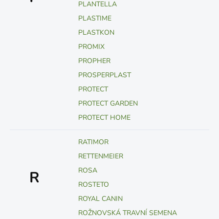
PLANTELLA
PLASTIME
PLASTKON
PROMIX
PROPHER
PROSPERPLAST
PROTECT
PROTECT GARDEN
PROTECT HOME
RATIMOR
RETTENMEIER
ROSA
R
ROSTETO
ROYAL CANIN
ROŽNOVSKÁ TRAVNÍ SEMENA