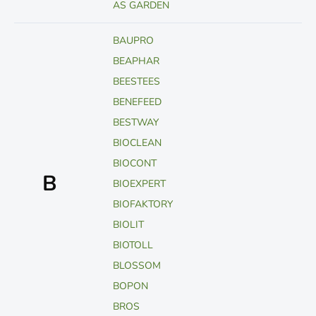
AS GARDEN
BAUPRO
BEAPHAR
BEESTEES
BENEFEED
BESTWAY
BIOCLEAN
BIOCONT
B
BIOEXPERT
BIOFAKTORY
BIOLIT
BIOTOLL
BLOSSOM
BOPON
BROS