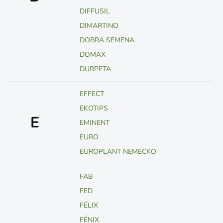
DIFFUSIL
DIMARTINO
DOBRA SEMENA
DOMAX
DURPETA
EFFECT
EKOTIPS
E
EMINENT
EURO
EUROPLANT NEMECKO
FAB
FED
FÉLIX
FÉNIX