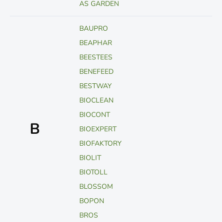
AS GARDEN
BAUPRO
BEAPHAR
BEESTEES
BENEFEED
BESTWAY
BIOCLEAN
BIOCONT
B
BIOEXPERT
BIOFAKTORY
BIOLIT
BIOTOLL
BLOSSOM
BOPON
BROS