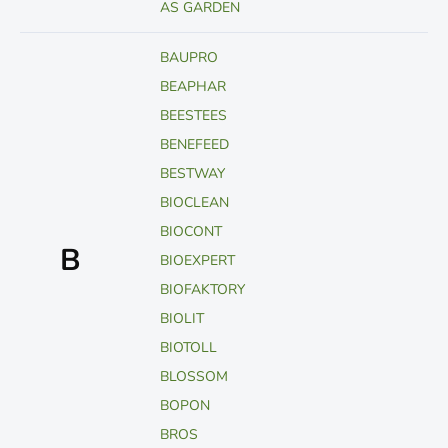
AS GARDEN
BAUPRO
BEAPHAR
BEESTEES
BENEFEED
BESTWAY
BIOCLEAN
BIOCONT
B
BIOEXPERT
BIOFAKTORY
BIOLIT
BIOTOLL
BLOSSOM
BOPON
BROS