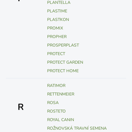
PLANTELLA
PLASTIME
PLASTKON
PROMIX
PROPHER
PROSPERPLAST
PROTECT
PROTECT GARDEN
PROTECT HOME
RATIMOR
RETTENMEIER
ROSA
R
ROSTETO
ROYAL CANIN
ROŽNOVSKÁ TRAVNÍ SEMENA