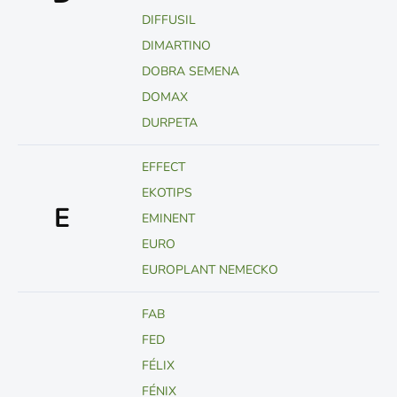
DIFFUSIL
DIMARTINO
DOBRA SEMENA
DOMAX
DURPETA
EFFECT
EKOTIPS
E
EMINENT
EURO
EUROPLANT NEMECKO
FAB
FED
FÉLIX
FÉNIX