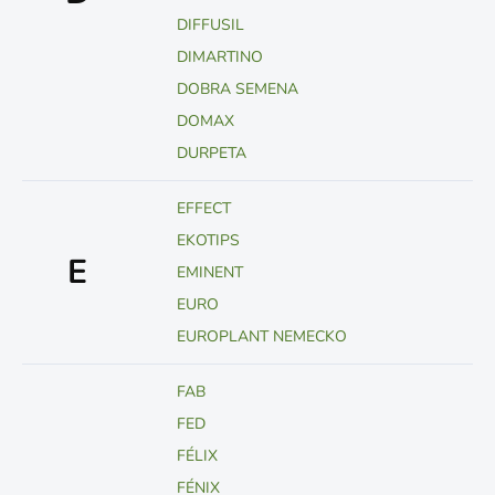
DIFFUSIL
DIMARTINO
DOBRA SEMENA
DOMAX
DURPETA
EFFECT
EKOTIPS
E
EMINENT
EURO
EUROPLANT NEMECKO
FAB
FED
FÉLIX
FÉNIX