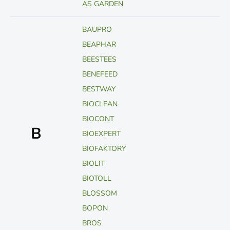
AS GARDEN
BAUPRO
BEAPHAR
BEESTEES
BENEFEED
BESTWAY
BIOCLEAN
BIOCONT
B
BIOEXPERT
BIOFAKTORY
BIOLIT
BIOTOLL
BLOSSOM
BOPON
BROS