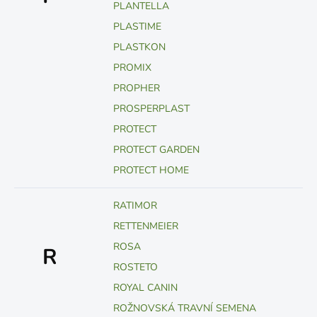
PLANTELLA
PLASTIME
PLASTKON
PROMIX
PROPHER
PROSPERPLAST
PROTECT
PROTECT GARDEN
PROTECT HOME
RATIMOR
RETTENMEIER
ROSA
R
ROSTETO
ROYAL CANIN
ROŽNOVSKÁ TRAVNÍ SEMENA