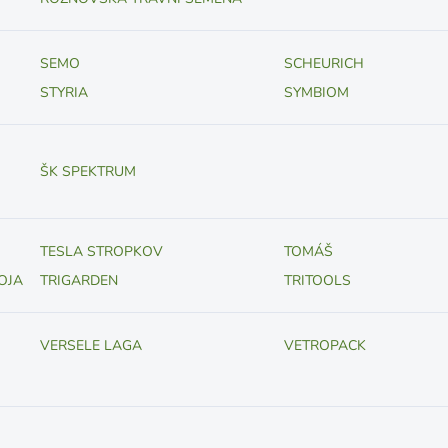
SEMO
SCHEURICH
STYRIA
SYMBIOM
ŠK SPEKTRUM
TESLA STROPKOV
TOMÁŠ
OJA
TRIGARDEN
TRITOOLS
VERSELE LAGA
VETROPACK