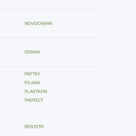
NOVOCHEMA
OSRAM
PATTEX
PILANA
PLASTKON
PROTECT
ROSTETO