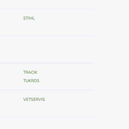
STIHL
TRACIK
TUKROS
VETSERVIS