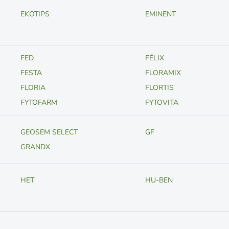
EKOTIPS
EMINENT
FED
FÉLIX
FESTA
FLORAMIX
FLORIA
FLORTIS
FYTOFARM
FYTOVITA
GEOSEM SELECT
GF
GRANDX
HET
HU-BEN