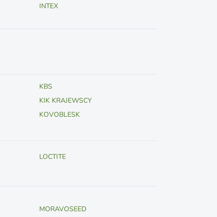
INTEX
KBS
KIK KRAJEWSCY
KOVOBLESK
LOCTITE
MORAVOSEED