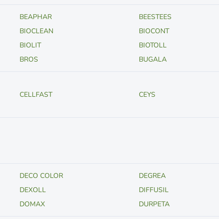
BEAPHAR
BEESTEES
BIOCLEAN
BIOCONT
BIOLIT
BIOTOLL
BROS
BUGALA
CELLFAST
CEYS
DECO COLOR
DEGREA
DEXOLL
DIFFUSIL
DOMAX
DURPETA