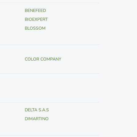
BENEFEED
BIOEXPERT
BLOSSOM
COLOR COMPANY
DELTA S.A.S
DIMARTINO