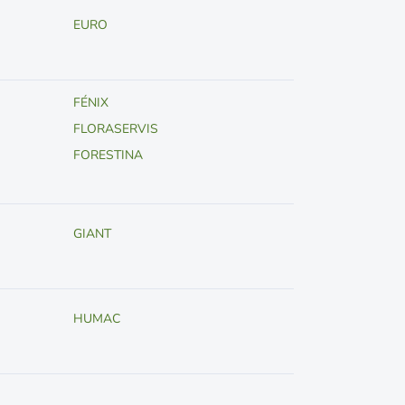
EURO
FÉNIX
FLORASERVIS
FORESTINA
GIANT
HUMAC