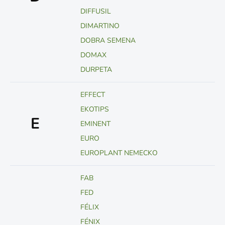
DIFFUSIL
DIMARTINO
DOBRA SEMENA
DOMAX
DURPETA
EFFECT
EKOTIPS
E
EMINENT
EURO
EUROPLANT NEMECKO
FAB
FED
FÉLIX
FÉNIX