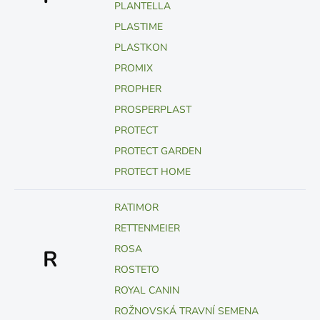
PLANTELLA
PLASTIME
PLASTKON
PROMIX
PROPHER
PROSPERPLAST
PROTECT
PROTECT GARDEN
PROTECT HOME
RATIMOR
RETTENMEIER
ROSA
R
ROSTETO
ROYAL CANIN
ROŽNOVSKÁ TRAVNÍ SEMENA