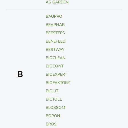
AS GARDEN
BAUPRO
BEAPHAR
BEESTEES
BENEFEED
BESTWAY
BIOCLEAN
BIOCONT
B
BIOEXPERT
BIOFAKTORY
BIOLIT
BIOTOLL
BLOSSOM
BOPON
BROS