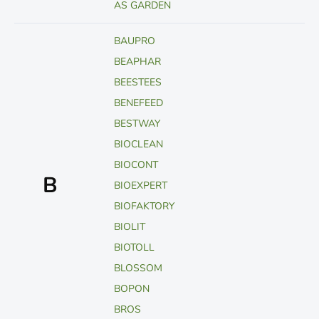
AS GARDEN
BAUPRO
BEAPHAR
BEESTEES
BENEFEED
BESTWAY
BIOCLEAN
BIOCONT
B
BIOEXPERT
BIOFAKTORY
BIOLIT
BIOTOLL
BLOSSOM
BOPON
BROS