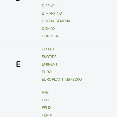
DIFFUSIL
DIMARTINO
DOBRA SEMENA
DOMAX
DURPETA
EFFECT
EKOTIPS
E
EMINENT
EURO
EUROPLANT NEMECKO
FAB
FED
FÉLIX
FÉNIX