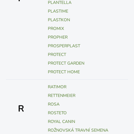
PLANTELLA
PLASTIME
PLASTKON
PROMIX
PROPHER
PROSPERPLAST
PROTECT
PROTECT GARDEN
PROTECT HOME
RATIMOR
RETTENMEIER
ROSA
R
ROSTETO
ROYAL CANIN
ROŽNOVSKÁ TRAVNÍ SEMENA