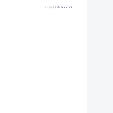
8590804027768