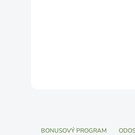
BONUSOVÝ PROGRAM
ODOS