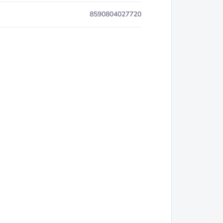
8590804027720