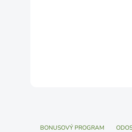
BONUSOVÝ PROGRAM
ODOS