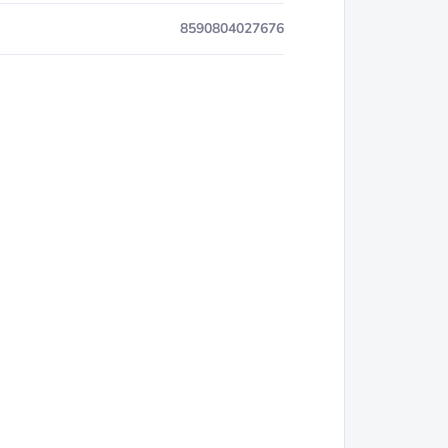
8590804027676