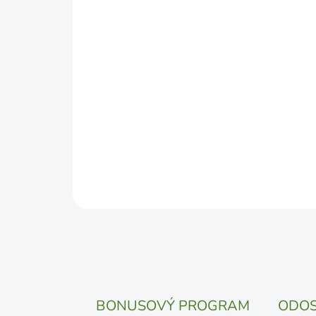
BONUSOVÝ PROGRAM
ODOS