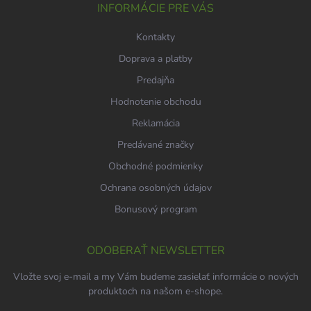
i
INFORMÁCIE PRE VÁS
e
Kontakty
Doprava a platby
Predajňa
Hodnotenie obchodu
Reklamácia
Predávané značky
Obchodné podmienky
Ochrana osobných údajov
Bonusový program
ODOBERAŤ NEWSLETTER
Vložte svoj e-mail a my Vám budeme zasielať informácie o nových
produktoch na našom e-shope.