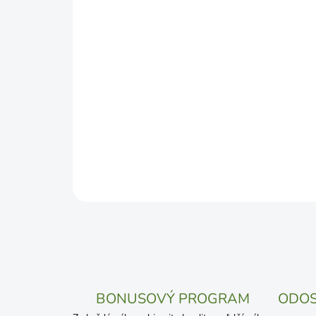
BONUSOVÝ PROGRAM
ODOS