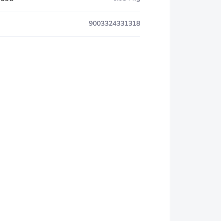
9003324331318