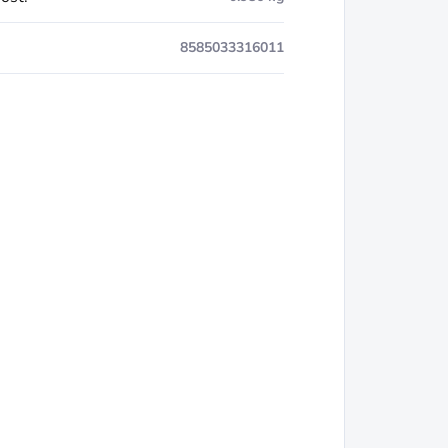
8585033316011