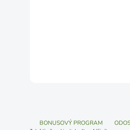
BONUSOVÝ PROGRAM
ODOS