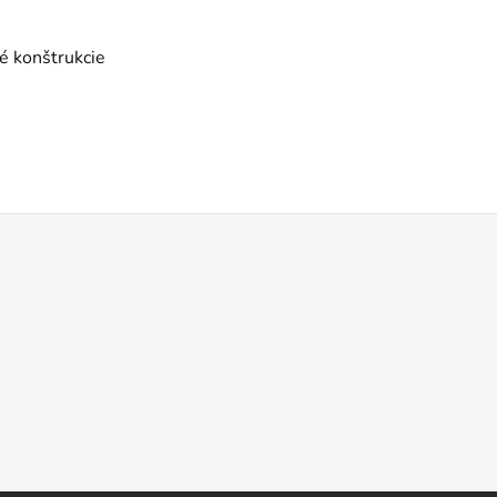
ké konštrukcie