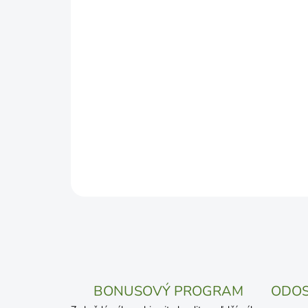
BONUSOVÝ PROGRAM
ODOS