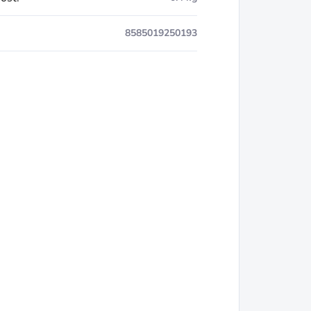
8585019250193