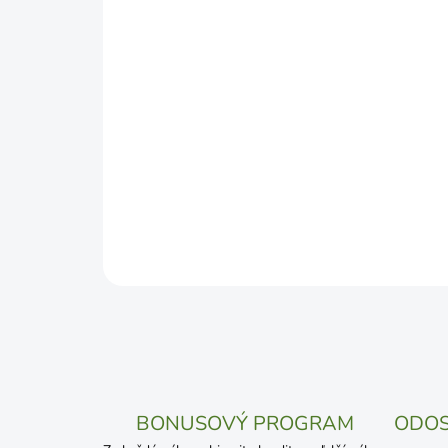
BONUSOVÝ PROGRAM
ODOS