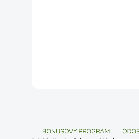
BONUSOVÝ PROGRAM
ODOS