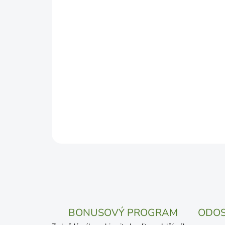
BONUSOVÝ PROGRAM
ODOS