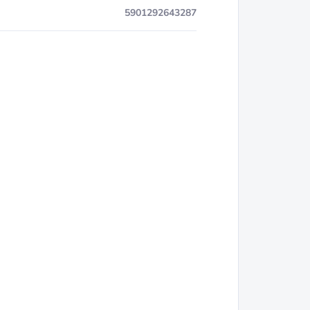
5901292643287