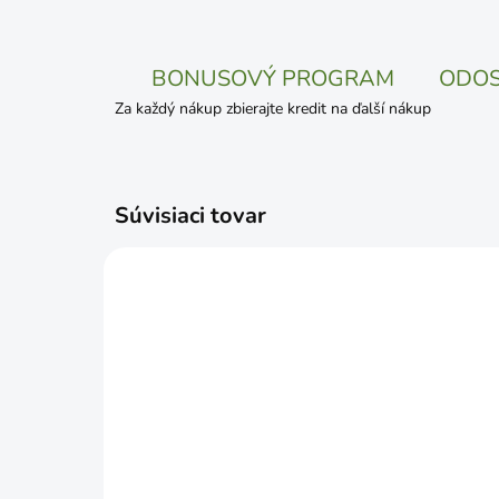
BONUSOVÝ PROGRAM
ODOS
Za každý nákup zbierajte kredit na ďalší nákup
Súvisiaci tovar
SKLADOM