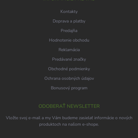
e
Kontakty
Doprava a platby
Predajňa
Hodnotenie obchodu
Reklamácia
Predávané značky
Obchodné podmienky
Ochrana osobných údajov
Bonusový program
ODOBERAŤ NEWSLETTER
Vložte svoj e-mail a my Vám budeme zasielať informácie o nových
produktoch na našom e-shope.