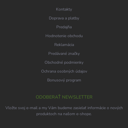
e
Kontakty
Doprava a platby
Predajňa
Hodnotenie obchodu
Reklamácia
Predávané značky
Obchodné podmienky
Ochrana osobných údajov
Bonusový program
ODOBERAŤ NEWSLETTER
Vložte svoj e-mail a my Vám budeme zasielať informácie o nových
produktoch na našom e-shope.