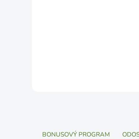
BONUSOVÝ PROGRAM
ODOS