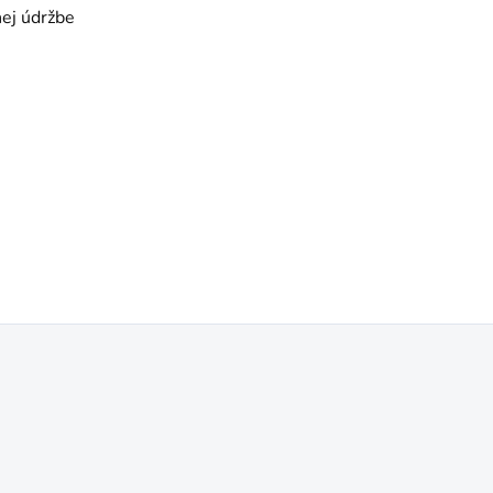
nej údržbe