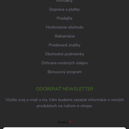
Kontakty
Doprava a platby
Predajňa
Hodnotenie obchodu
Reklamácia
Predávané značky
Obchodné podmienky
Ochrana osobných údajov
Bonusový program
ODOBERAŤ NEWSLETTER
Vložte svoj e-mail a my Vám budeme zasielať informácie o nových
produktoch na našom e-shope.
EMAIL