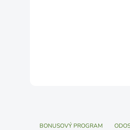
BONUSOVÝ PROGRAM
ODOS