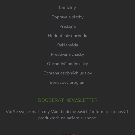
e
Kontakty
Doprava a platby
Predajňa
Hodnotenie obchodu
Reklamácia
Predávané značky
Obchodné podmienky
Ochrana osobných údajov
Bonusový program
ODOBERAŤ NEWSLETTER
Vložte svoj e-mail a my Vám budeme zasielať informácie o nových
produktoch na našom e-shope.