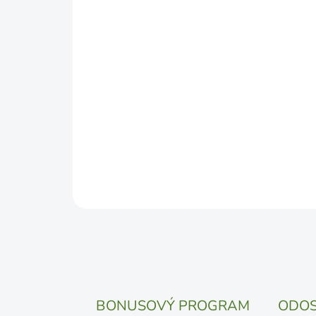
BONUSOVÝ PROGRAM
ODOS