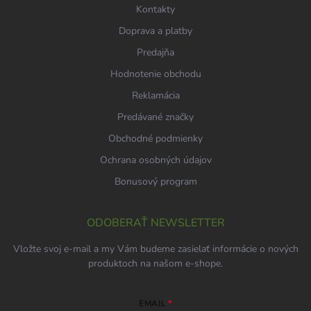
Kontakty
Doprava a platby
Predajňa
Hodnotenie obchodu
Reklamácia
Predávané značky
Obchodné podmienky
Ochrana osobných údajov
Bonusový program
ODOBERAŤ NEWSLETTER
Vložte svoj e-mail a my Vám budeme zasielať informácie o nových
produktoch na našom e-shope.
EMAIL