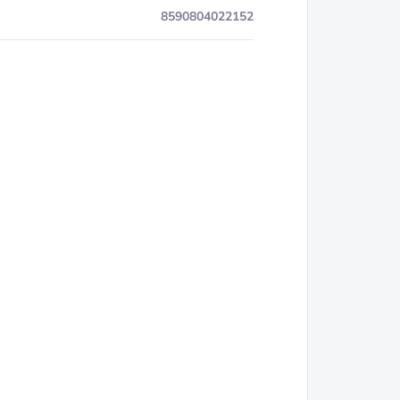
8590804022152