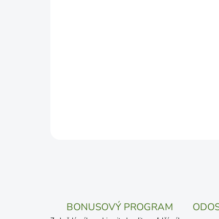
BONUSOVÝ PROGRAM
ODOS