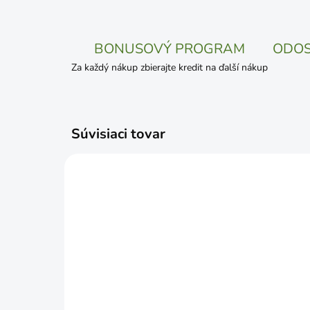
BONUSOVÝ PROGRAM
ODOS
Za každý nákup zbierajte kredit na ďalší nákup
Súvisiaci tovar
SKLADOM