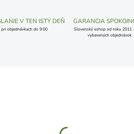
LANIE V TEN ISTÝ DEŇ
GARANCIA SPOKOJN
pri objednávkach do 9:00
Slovenský eshop od roku 2011 - 
vybavených objednávok
SKLADOM
SKL