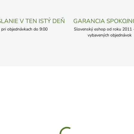
LANIE V TEN ISTÝ DEŇ
GARANCIA SPOKOJN
pri objednávkach do 9:00
Slovenský eshop od roku 2011 - 
vybavených objednávok
SKLADOM
SKL