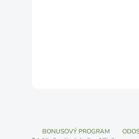
BONUSOVÝ PROGRAM
ODOS