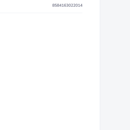
8584163022014