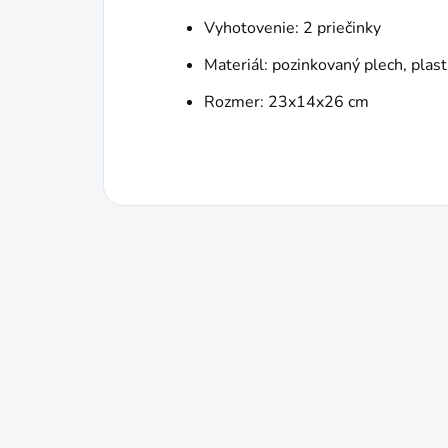
Vyhotovenie: 2 priečinky
Materiál: pozinkovaný plech, plast
Rozmer: 23x14x26 cm