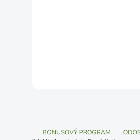
BONUSOVÝ PROGRAM
ODOS