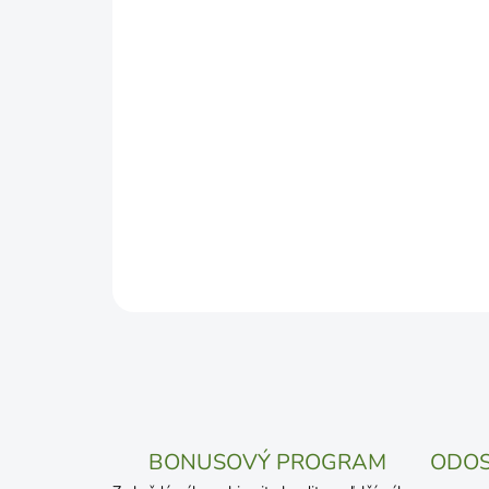
BONUSOVÝ PROGRAM
ODOS