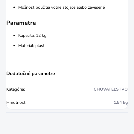
Možnosť použitia voľne stojace alebo zavesené
Parametre
Kapacita: 12 kg
Materiál: plast
Dodatočné parametre
Kategória
:
CHOVATEĽSTVO
Hmotnosť
:
1.54 kg